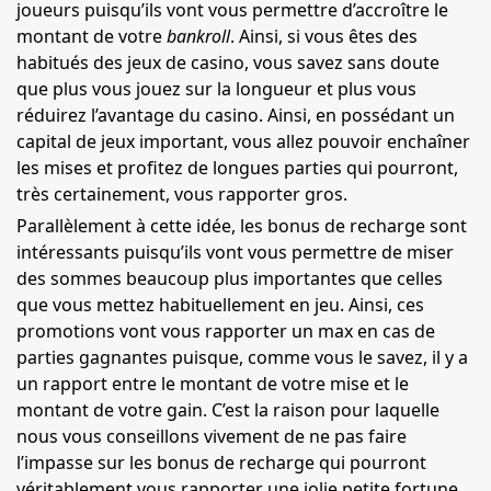
joueurs puisqu’ils vont vous permettre d’accroître le
montant de votre
bankroll
. Ainsi, si vous êtes des
habitués des jeux de casino, vous savez sans doute
que plus vous jouez sur la longueur et plus vous
réduirez l’avantage du casino. Ainsi, en possédant un
capital de jeux important, vous allez pouvoir enchaîner
les mises et profitez de longues parties qui pourront,
très certainement, vous rapporter gros.
Parallèlement à cette idée, les bonus de recharge sont
intéressants puisqu’ils vont vous permettre de miser
des sommes beaucoup plus importantes que celles
que vous mettez habituellement en jeu. Ainsi, ces
promotions vont vous rapporter un max en cas de
parties gagnantes puisque, comme vous le savez, il y a
un rapport entre le montant de votre mise et le
montant de votre gain. C’est la raison pour laquelle
nous vous conseillons vivement de ne pas faire
l’impasse sur les bonus de recharge qui pourront
véritablement vous rapporter une jolie petite fortune.