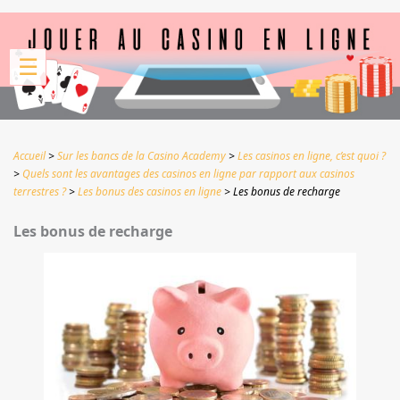
☰
Accueil
Sur les bancs de la Casino Academy
Les casinos en ligne, c’est quoi ?
Quels sont les avantages des casinos en ligne par rapport aux casinos
terrestres ?
Les bonus des casinos en ligne
Les bonus de recharge
Les bonus de recharge