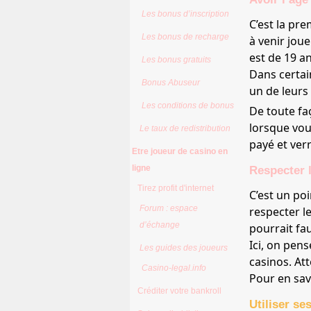
Les bonus d’inscription
C’est la pre
Les bonus de recharge
à venir joue
est de 19 a
Les bonus gratuits
Dans certai
Bonus Abuseur
un de leurs
Les conditions de bonus
De toute fa
lorsque vou
Le taux de redistribution
payé et ver
Etre joueur de casino en
ligne
Respecter l
Tirez profit d'internet
C’est un po
Forum : espace
respecter le
d’échange
pourrait fa
Ici, on pen
Les guides des joueurs
casinos. Att
Casino-legal.info
Pour en savo
Créditer votre bankroll
Utiliser s