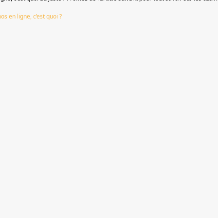
os en ligne, c’est quoi ?