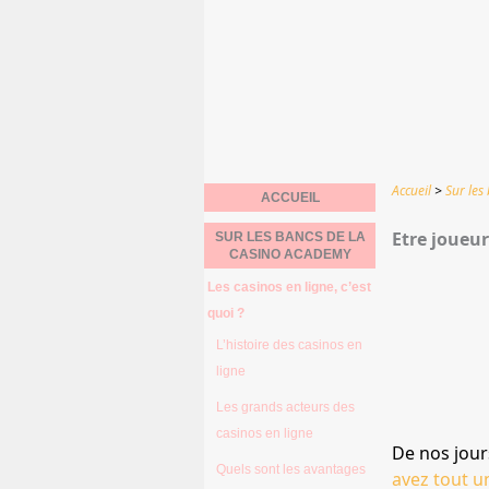
Accueil
Sur les
ACCUEIL
Etre joueur
SUR LES BANCS DE LA
CASINO ACADEMY
Les casinos en ligne, c’est
quoi ?
L’histoire des casinos en
ligne
Les grands acteurs des
casinos en ligne
De nos jours
Quels sont les avantages
avez tout u