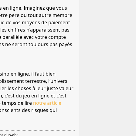
nos en ligne. Imaginez que vous
 votre père ou tout autre membre
opie de vos moyens de paiement
 les chiffres n’apparaissent pas
le parallèle avec votre compte
ains ne seront toujours pas payés
no en ligne, il faut bien
lissement terrestre, l’univers
ier les choses à leur juste valeur
c’est du jeu en ligne et c’est
e temps de lire
notre article
onscients des risques qui
nos du web :