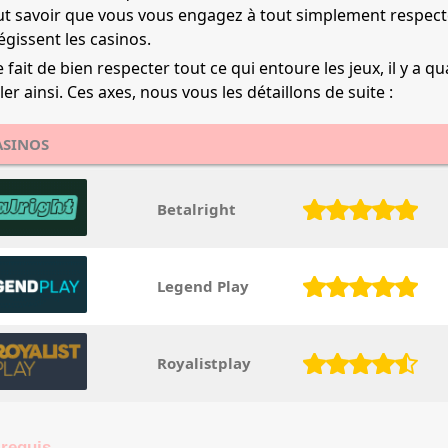
faut savoir que vous vous engagez à tout simplement respect
égissent les casinos.
e fait de bien respecter tout ce qui entoure les jeux, il y a 
er ainsi. Ces axes, nous vous les détaillons de suite :
ASINOS
Betalright
Legend Play
Royalistplay
 requis