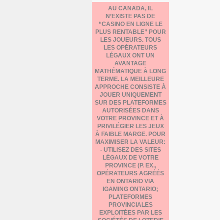
AU CANADA, IL
N’EXISTE PAS DE
“CASINO EN LIGNE LE
PLUS RENTABLE” POUR
LES JOUEURS. TOUS
LES OPÉRATEURS
LÉGAUX ONT UN
AVANTAGE
MATHÉMATIQUE À LONG
TERME. LA MEILLEURE
APPROCHE CONSISTE À
JOUER UNIQUEMENT
SUR DES PLATEFORMES
AUTORISÉES DANS
VOTRE PROVINCE ET À
PRIVILÉGIER LES JEUX
À FAIBLE MARGE. POUR
MAXIMISER LA VALEUR:
- UTILISEZ DES SITES
LÉGAUX DE VOTRE
PROVINCE (P. EX.,
OPÉRATEURS AGRÉÉS
EN ONTARIO VIA
IGAMING ONTARIO;
PLATEFORMES
PROVINCIALES
EXPLOITÉES PAR LES