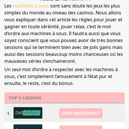
Les
machines à sous
sont sans doute les jeux les plus
simples du monde au niveau des casinos. Nous allons
vous expliquer dans cet article les règles pour jouer et
gagner en toute sérénité, jouer relax, c’est le mot
d’ordre aux machines à sous. Il faudra aussi que vous
soyez conscient que vous pouvez avoir de très bonnes
sessions qui se terminent bien avec de jolis gains mais
aussi des sessions beaucoup moins chanceuses où les
mauvaises séries s’enchaineront.
Un seul mot d’ordre à respecter avec les machines à
sous, c’est simplement l’amusement à l’état pur et
ensuite, le reste, c’est du bonus.
TOP 3 CASINOS
1
JOUER MAINTENANT