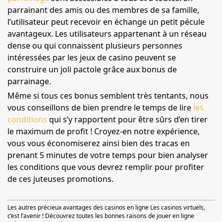
parrainant des amis ou des membres de sa famille,
l’utilisateur peut recevoir en échange un petit pécule
avantageux. Les utilisateurs appartenant à un réseau
dense ou qui connaissent plusieurs personnes
intéressées par les jeux de casino peuvent se
construire un joli pactole grâce aux bonus de
parrainage.
Même si tous ces bonus semblent très tentants, nous
vous conseillons de bien prendre le temps de lire
les
conditions
qui s’y rapportent pour être sûrs d’en tirer
le maximum de profit ! Croyez-en notre expérience,
vous vous économiserez ainsi bien des tracas en
prenant 5 minutes de votre temps pour bien analyser
les conditions que vous devrez remplir pour profiter
de ces juteuses promotions.
Les autres précieux avantages des casinos en ligne Les casinos virtuels,
c’est l’avenir ! Découvrez toutes les bonnes raisons de jouer en ligne