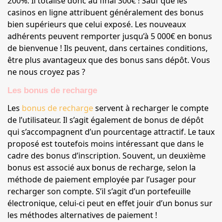
200%. Il totalise donc au final 300€ ! Sauf que les
casinos en ligne attribuent généralement des bonus
bien supérieurs que celui exposé. Les nouveaux
adhérents peuvent remporter jusqu’à 5 000€ en bonus
de bienvenue ! Ils peuvent, dans certaines conditions,
être plus avantageux que des bonus sans dépôt. Vous
ne nous croyez pas ?
Les bonus de recharge
Les
bonus de recharge
servent à recharger le compte
de l’utilisateur. Il s’agit également de bonus de dépôt
qui s’accompagnent d’un pourcentage attractif. Le taux
proposé est toutefois moins intéressant que dans le
cadre des bonus d’inscription. Souvent, un deuxième
bonus est associé aux bonus de recharge, selon la
méthode de paiement employée par l’usager pour
recharger son compte. S’il s’agit d’un portefeuille
électronique, celui-ci peut en effet jouir d’un bonus sur
les méthodes alternatives de paiement !