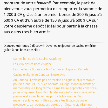
montant de votre
bankroll
. Par exemple, le pack de
bienvenue vous permettra de remporter la somme de
1 200 $ CA grâce à un premier bonus de 300 % jusqu'à
600 $ CA et d'un autre de 150 % jusqu'à 600 $ CA sur
votre deuxième dépôt ! Idéal pour partir à la chasse
aux gains très bien armés !
D'autres rubriques à découvrir Devenez un joueur de casino émérite
grâce à nos bons conseils :
Sur les bancs de la Casino Academy
Les jeux des casinos en ligne
Les meilleurs Bonus sur les Casinos en Ligne au Canada
Casino en ligne au Canada : Notre avis
Au Canada, il n’existe pas de “casino en ligne le plus rentable”
pour les joueurs. Tous les opérateurs légaux ont un avantage
mathématique à long terme. La meilleure approche consiste à
jouer uniquement sur des plateformes autorisées dans votre
province et à privilégier les jeux à faible marge. Pour
maximiser la valeur: - Utilisez des sites légaux de votre
province (p. ex., opérateurs agréés en Ontario via iGaming