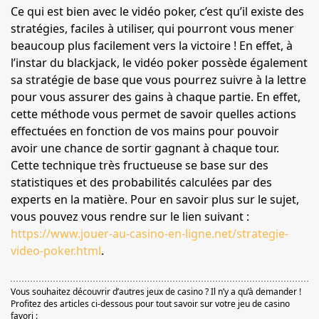
Ce qui est bien avec le vidéo poker, c’est qu’il existe des
stratégies, faciles à utiliser, qui pourront vous mener
beaucoup plus facilement vers la victoire ! En effet, à
l’instar du blackjack, le vidéo poker possède également
sa stratégie de base que vous pourrez suivre à la lettre
pour vous assurer des gains à chaque partie. En effet,
cette méthode vous permet de savoir quelles actions
effectuées en fonction de vos mains pour pouvoir
avoir une chance de sortir gagnant à chaque tour.
Cette technique très fructueuse se base sur des
statistiques et des probabilités calculées par des
experts en la matière. Pour en savoir plus sur le sujet,
vous pouvez vous rendre sur le lien suivant :
https://www.jouer-au-casino-en-ligne.net/strategie-
video-poker.html
.
Vous souhaitez découvrir d’autres jeux de casino ? Il n’y a qu’à demander !
Profitez des articles ci-dessous pour tout savoir sur votre jeu de casino
favori :