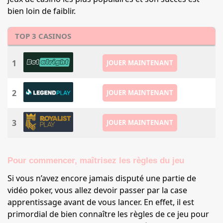
bien loin de faiblir.
TOP 3 CASINOS
1
JOUER MAINTENANT
2
JOUER MAINTENANT
3
JOUER MAINTENANT
Pour commencer, maîtrisez les règles du jeu
Si vous n’avez encore jamais disputé une partie de
vidéo poker, vous allez devoir passer par la case
apprentissage avant de vous lancer. En effet, il est
primordial de bien connaître les règles de ce jeu pour