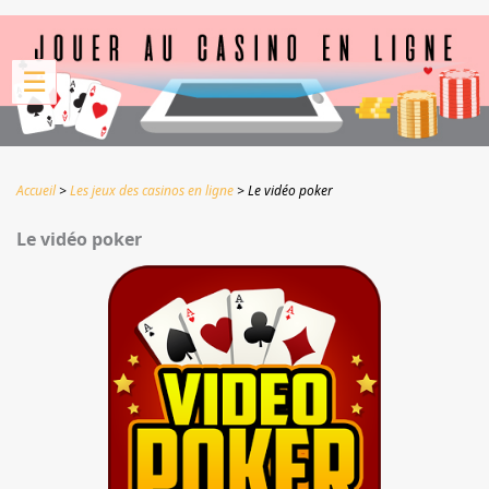
☰
Accueil
Les jeux des casinos en ligne
Le vidéo poker
Le vidéo poker