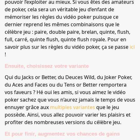
pouvoir l’exploiter au mieux. Si vous êtes des amateurs
de poker, cela sera un véritable jeu d’enfant de
mémoriser les règles du vidéo poker puisque ce
dernier reprend les mêmes combinaisons que le
célèbre jeu : paire, double paire, brelan, quinte, flush,
full, carré, quinte flush, quinte flush royale. Pour en
savoir plus sur les règles du vidéo poker, ça se passe
ici
!
Ensuite, choisissez votre variante
Qui du Jacks or Better, du Deuces Wild, du Joker Poker,
du Aces and Faces ou du Tens or Better remportera
vos faveurs ? Hé oui les amis, si vous aimez le vidéo
poker sachez que vous n’aurez jamais le temps de vous
ennuyer grâce aux
multiples variantes
que le jeu
possède. Ainsi, vous allez pouvoir varier les plaisirs et
profiter des nombreuses versions du célèbre jeu.
Et pour finir, augmentez vos chances de gains