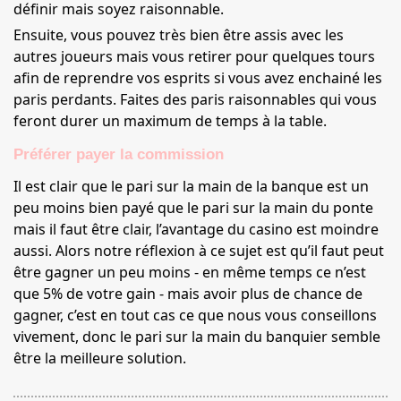
définir mais soyez raisonnable.
Ensuite, vous pouvez très bien être assis avec les
autres joueurs mais vous retirer pour quelques tours
afin de reprendre vos esprits si vous avez enchainé les
paris perdants. Faites des paris raisonnables qui vous
feront durer un maximum de temps à la table.
Préférer payer la commission
Il est clair que le pari sur la main de la banque est un
peu moins bien payé que le pari sur la main du ponte
mais il faut être clair, l’avantage du casino est moindre
aussi. Alors notre réflexion à ce sujet est qu’il faut peut
être gagner un peu moins - en même temps ce n’est
que 5% de votre gain - mais avoir plus de chance de
gagner, c’est en tout cas ce que nous vous conseillons
vivement, donc le pari sur la main du banquier semble
être la meilleure solution.